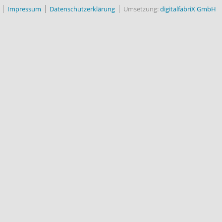
Impressum
Datenschutzerklärung
Umsetzung:
digitalfabriX GmbH