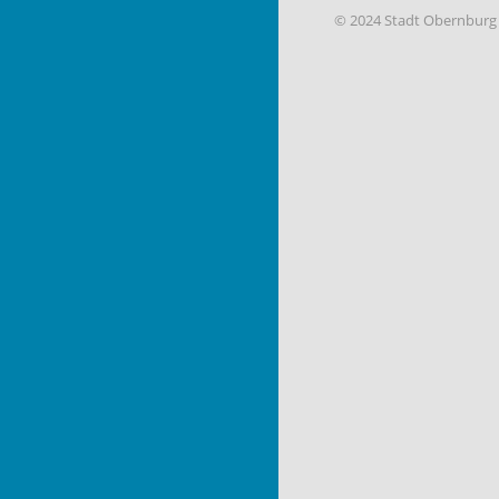
© 2024 Stadt Obernburg