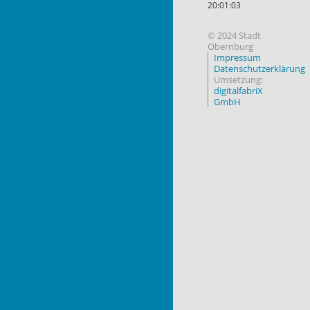
20:01:03
© 2024 Stadt
Obernburg
Impressum
Datenschutzerklärung
Umsetzung:
digitalfabriX
GmbH