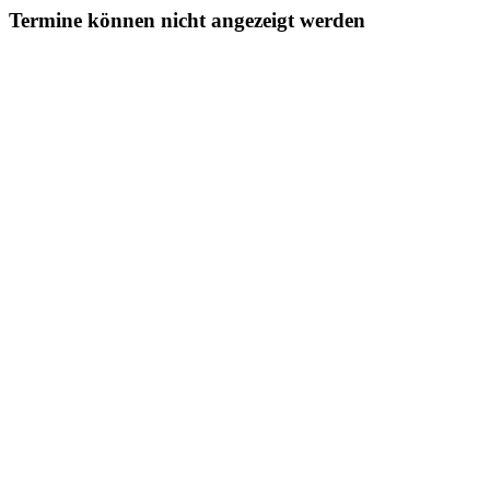
Termine können nicht angezeigt werden