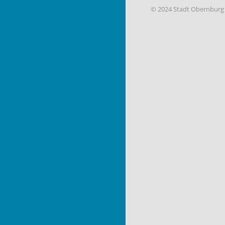
© 2024 Stadt Obernburg