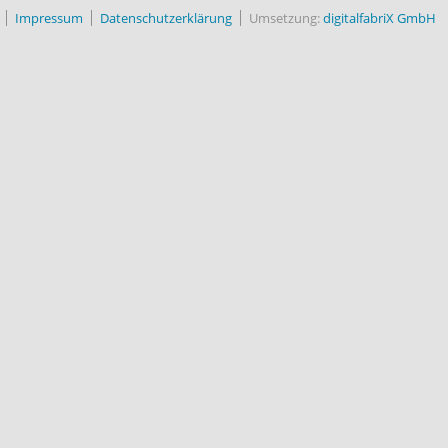
Impressum
Datenschutzerklärung
Umsetzung:
digitalfabriX GmbH