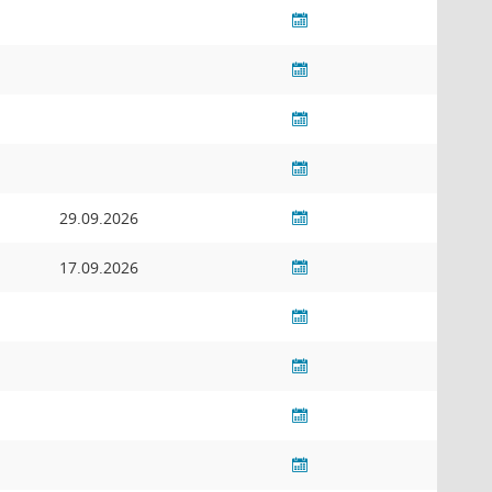
29.09.2026
17.09.2026