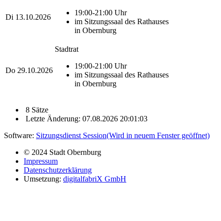
19:00-21:00 Uhr
Di
13.10.2026
im Sitzungssaal des Rathauses
in Obernburg
Stadtrat
19:00-21:00 Uhr
Do
29.10.2026
im Sitzungssaal des Rathauses
in Obernburg
8 Sätze
Letzte Änderung: 07.08.2026 20:01:03
Software:
Sitzungsdienst
Session
(Wird in neuem Fenster geöffnet)
© 2024 Stadt Obernburg
Impressum
Datenschutzerklärung
Umsetzung:
digitalfabriX GmbH