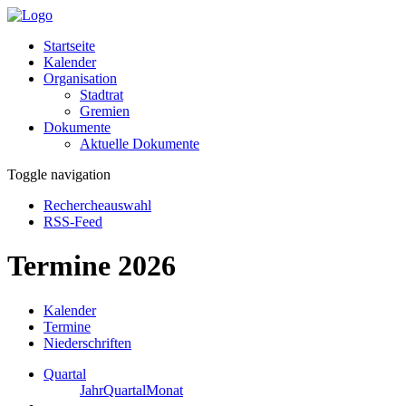
Startseite
Kalender
Organisation
Stadtrat
Gremien
Dokumente
Aktuelle Dokumente
Toggle navigation
Rechercheauswahl
RSS-Feed
Termine 2026
Kalender
Termine
Niederschriften
Quartal
Jahr
Quartal
Monat