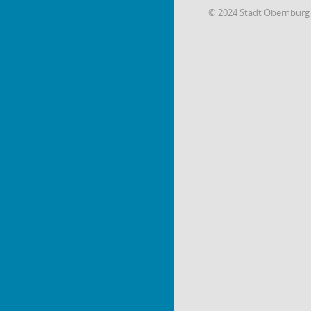
© 2024 Stadt Obernburg