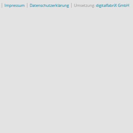
Impressum
Datenschutzerklärung
Umsetzung:
digitalfabriX GmbH