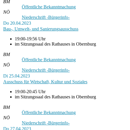
BM
Öffentliche Bekanntmachung
NÖ
Niederschrift -Bürgerinfo-
Do
20.04.2023
Bau-, Umwelt- und Sanierungsausschuss
19:00-19:56 Uhr
im Sitzungssaal des Rathauses in Obernburg
BM
Öffentliche Bekanntmachung
NÖ
Niederschrift -Bürgerinfo-
Di
25.04.2023
Ausschuss für Wirtschaft, Kultur und Soziales
19:00-20:45 Uhr
im Sitzungssaal des Rathauses in Obernburg
BM
Öffentliche Bekanntmachung
NÖ
Niederschrift -Bürgerinfo-
Do
27.04.2023