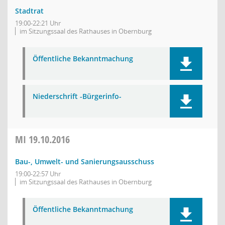
Stadtrat
19:00-22:21 Uhr
im Sitzungssaal des Rathauses in Obernburg
Öffentliche Bekanntmachung
Niederschrift -Bürgerinfo-
MI
19.10.2016
Bau-, Umwelt- und Sanierungsausschuss
19:00-22:57 Uhr
im Sitzungssaal des Rathauses in Obernburg
Öffentliche Bekanntmachung