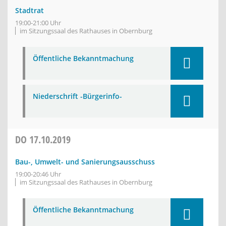
Stadtrat
19:00-21:00 Uhr
im Sitzungssaal des Rathauses in Obernburg
Öffentliche Bekanntmachung
Niederschrift -Bürgerinfo-
DO
17.10.2019
Bau-, Umwelt- und Sanierungsausschuss
19:00-20:46 Uhr
im Sitzungssaal des Rathauses in Obernburg
Öffentliche Bekanntmachung