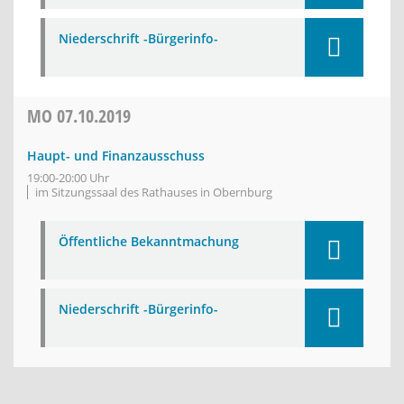
Niederschrift -Bürgerinfo-
MO
07.10.2019
Haupt- und Finanzausschuss
19:00-20:00 Uhr
im Sitzungssaal des Rathauses in Obernburg
Öffentliche Bekanntmachung
Niederschrift -Bürgerinfo-