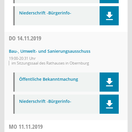
Niederschrift -Bürgerinfo-
DO
14.11.2019
Bau-, Umwelt- und Sanierungsausschuss
19:00-20:31 Uhr
im Sitzungssaal des Rathauses in Obernburg
Öffentliche Bekanntmachung
Niederschrift -Bürgerinfo-
MO
11.11.2019