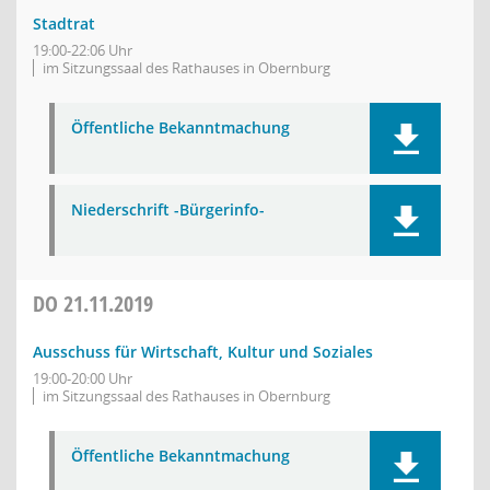
Stadtrat
19:00-22:06 Uhr
im Sitzungssaal des Rathauses in Obernburg
Öffentliche Bekanntmachung
Niederschrift -Bürgerinfo-
DO
21.11.2019
Ausschuss für Wirtschaft, Kultur und Soziales
19:00-20:00 Uhr
im Sitzungssaal des Rathauses in Obernburg
Öffentliche Bekanntmachung