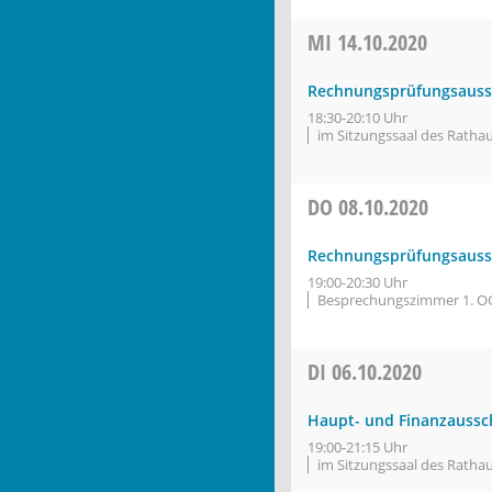
MI
14.10.2020
Rechnungsprüfungsauss
18:30-20:10 Uhr
im Sitzungssaal des Ratha
DO
08.10.2020
Rechnungsprüfungsauss
19:00-20:30 Uhr
Besprechungszimmer 1. O
DI
06.10.2020
Haupt- und Finanzaussc
19:00-21:15 Uhr
im Sitzungssaal des Ratha