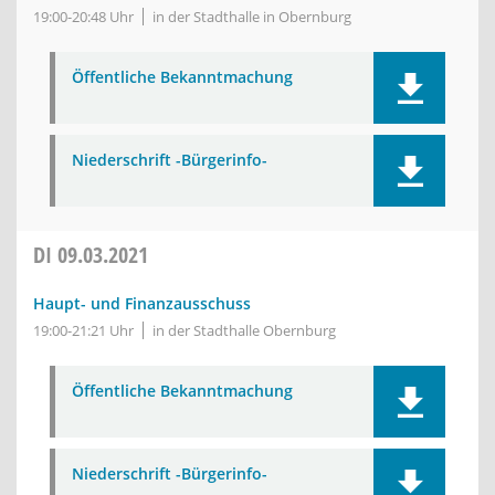
19:00-20:48 Uhr
in der Stadthalle in Obernburg
Öffentliche Bekanntmachung
Niederschrift -Bürgerinfo-
DI
09.03.2021
Haupt- und Finanzausschuss
19:00-21:21 Uhr
in der Stadthalle Obernburg
Öffentliche Bekanntmachung
Niederschrift -Bürgerinfo-