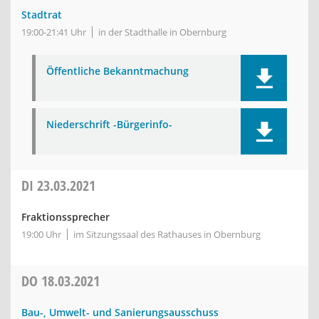
Stadtrat
19:00-21:41 Uhr
in der Stadthalle in Obernburg
Öffentliche Bekanntmachung
Niederschrift -Bürgerinfo-
DI
23.03.2021
Fraktionssprecher
19:00 Uhr
im Sitzungssaal des Rathauses in Obernburg
DO
18.03.2021
Bau-, Umwelt- und Sanierungsausschuss