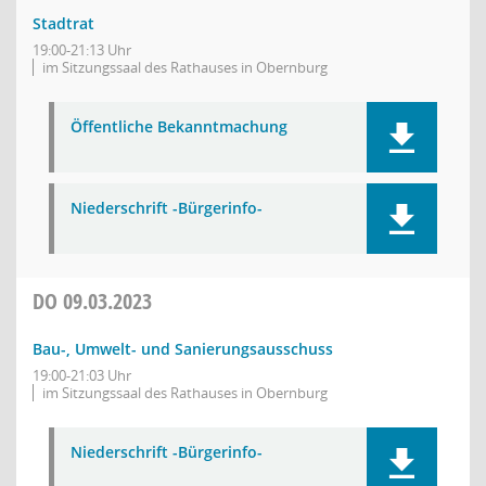
Stadtrat
19:00-21:13 Uhr
im Sitzungssaal des Rathauses in Obernburg
Öffentliche Bekanntmachung
Niederschrift -Bürgerinfo-
DO
09.03.2023
Bau-, Umwelt- und Sanierungsausschuss
19:00-21:03 Uhr
im Sitzungssaal des Rathauses in Obernburg
Niederschrift -Bürgerinfo-