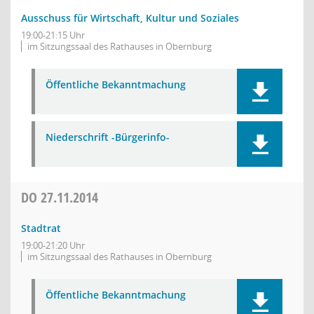
Ausschuss für Wirtschaft, Kultur und Soziales
19:00-21:15 Uhr
im Sitzungssaal des Rathauses in Obernburg
Öffentliche Bekanntmachung
Niederschrift -Bürgerinfo-
DO
27.11.2014
Stadtrat
19:00-21:20 Uhr
im Sitzungssaal des Rathauses in Obernburg
Öffentliche Bekanntmachung