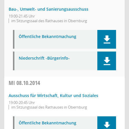
Bau-, Umwelt- und Sanierungsausschuss
19:00-21:45 Uhr
im Sitzungssaal des Rathauses in Obernburg
Öffentliche Bekanntmachung
Niederschrift -Bürgerinfo-
MI
08.10.2014
Ausschuss für Wirtschaft, Kultur und Soziales
19:00-20:45 Uhr
im Sitzungssaal des Rathauses in Obernburg
Öffentliche Bekanntmachung