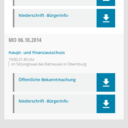
Niederschrift -Bürgerinfo-
MO
06.10.2014
Haupt- und Finanzausschuss
19:00-21:30 Uhr
im Sitzungssaal des Rathauses in Obernburg
Öffentliche Bekanntmachung
Niederschrift -Bürgerinfo-