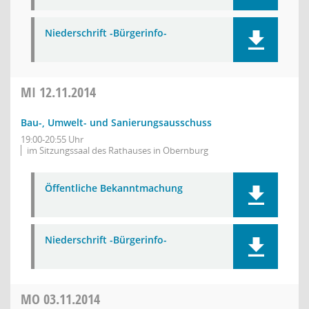
Niederschrift -Bürgerinfo-
MI
12.11.2014
Bau-, Umwelt- und Sanierungsausschuss
19:00-20:55 Uhr
im Sitzungssaal des Rathauses in Obernburg
Öffentliche Bekanntmachung
Niederschrift -Bürgerinfo-
MO
03.11.2014