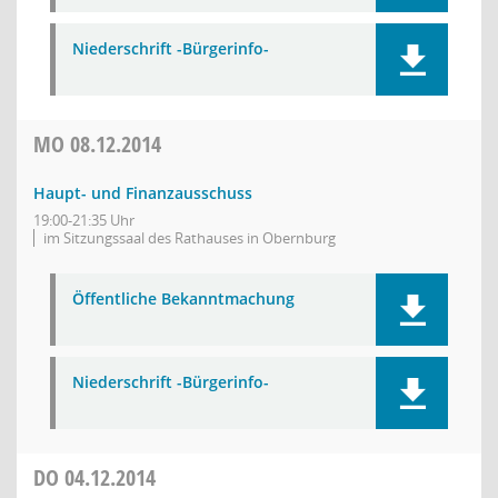
Niederschrift -Bürgerinfo-
MO
08.12.2014
Haupt- und Finanzausschuss
19:00-21:35 Uhr
im Sitzungssaal des Rathauses in Obernburg
Öffentliche Bekanntmachung
Niederschrift -Bürgerinfo-
DO
04.12.2014