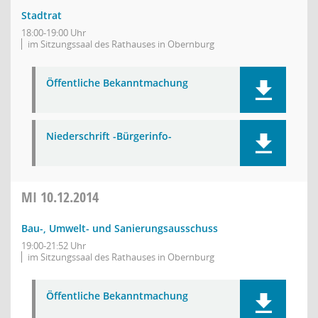
Stadtrat
18:00-19:00 Uhr
im Sitzungssaal des Rathauses in Obernburg
Öffentliche Bekanntmachung
Niederschrift -Bürgerinfo-
MI
10.12.2014
Bau-, Umwelt- und Sanierungsausschuss
19:00-21:52 Uhr
im Sitzungssaal des Rathauses in Obernburg
Öffentliche Bekanntmachung