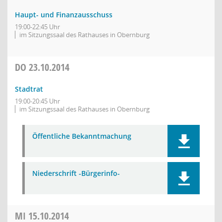
Haupt- und Finanzausschuss
19:00-22:45 Uhr
im Sitzungssaal des Rathauses in Obernburg
DO
23.10.2014
Stadtrat
19:00-20:45 Uhr
im Sitzungssaal des Rathauses in Obernburg
Öffentliche Bekanntmachung
Niederschrift -Bürgerinfo-
MI
15.10.2014